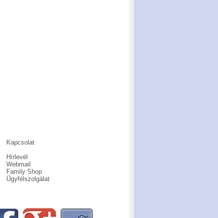
Kapcsolat
Hírlevél
Webmail
Family Shop
Ügyfélszolgálat