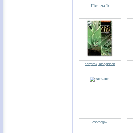
Tájékoztatók
Könyvek, magazinok
csomagok