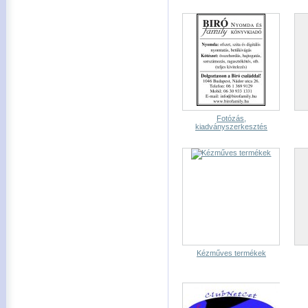
Fotózás,
kiadványszerkesztés
Kézműves termékek