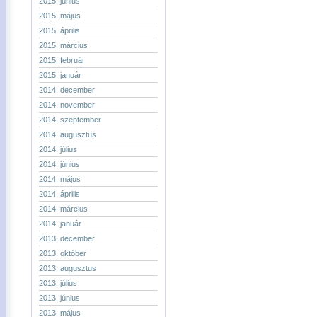
2015. június
2015. május
2015. április
2015. március
2015. február
2015. január
2014. december
2014. november
2014. szeptember
2014. augusztus
2014. július
2014. június
2014. május
2014. április
2014. március
2014. január
2013. december
2013. október
2013. augusztus
2013. július
2013. június
2013. május