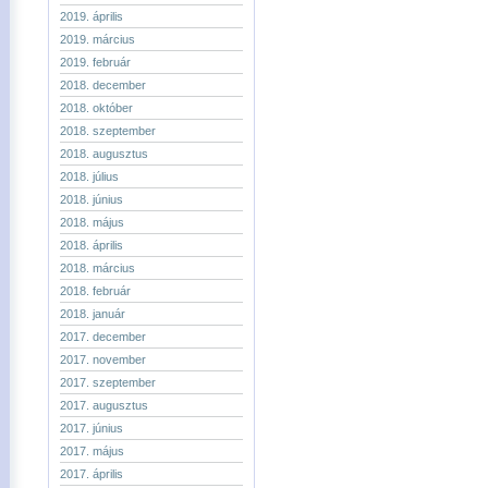
2019. április
2019. március
2019. február
2018. december
2018. október
2018. szeptember
2018. augusztus
2018. július
2018. június
2018. május
2018. április
2018. március
2018. február
2018. január
2017. december
2017. november
2017. szeptember
2017. augusztus
2017. június
2017. május
2017. április