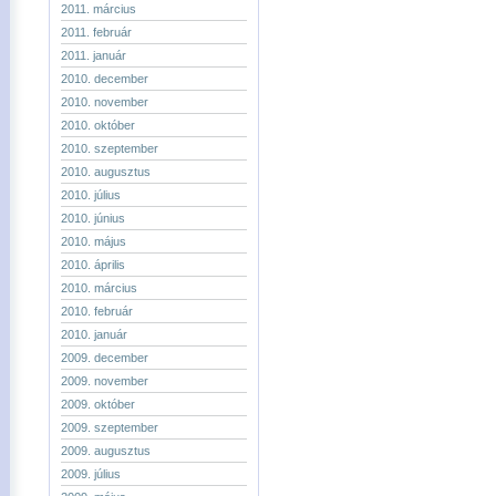
2011. március
2011. február
2011. január
2010. december
2010. november
2010. október
2010. szeptember
2010. augusztus
2010. július
2010. június
2010. május
2010. április
2010. március
2010. február
2010. január
2009. december
2009. november
2009. október
2009. szeptember
2009. augusztus
2009. július