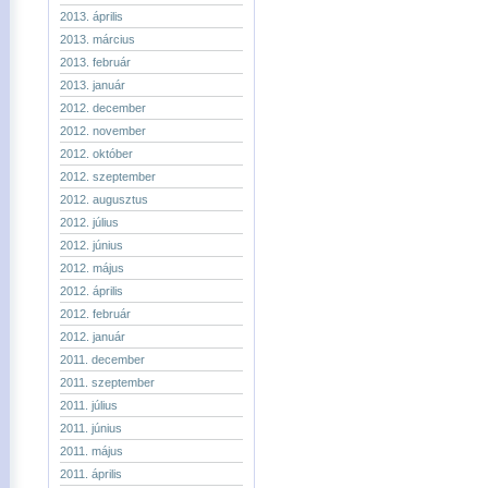
2013. április
2013. március
2013. február
2013. január
2012. december
2012. november
2012. október
2012. szeptember
2012. augusztus
2012. július
2012. június
2012. május
2012. április
2012. február
2012. január
2011. december
2011. szeptember
2011. július
2011. június
2011. május
2011. április