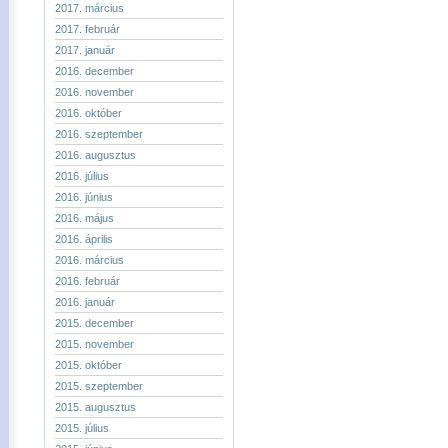
2017. március
2017. február
2017. január
2016. december
2016. november
2016. október
2016. szeptember
2016. augusztus
2016. július
2016. június
2016. május
2016. április
2016. március
2016. február
2016. január
2015. december
2015. november
2015. október
2015. szeptember
2015. augusztus
2015. július