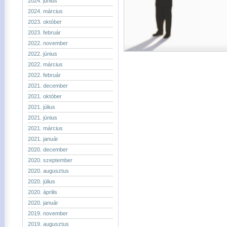
2024. június
2024. március
2023. október
2023. február
2022. november
2022. június
2022. március
2022. február
2021. december
2021. október
2021. július
2021. június
2021. március
2021. január
2020. december
2020. szeptember
2020. augusztus
2020. július
2020. április
2020. január
2019. november
2019. augusztus