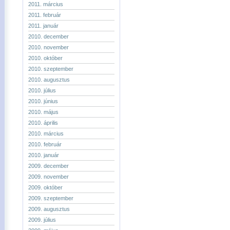
2011. március
2011. február
2011. január
2010. december
2010. november
2010. október
2010. szeptember
2010. augusztus
2010. július
2010. június
2010. május
2010. április
2010. március
2010. február
2010. január
2009. december
2009. november
2009. október
2009. szeptember
2009. augusztus
2009. július