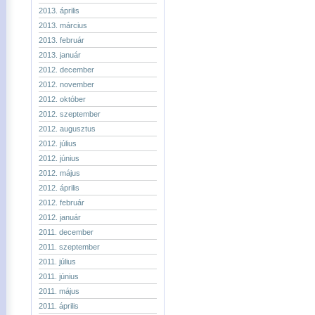
2013. április
2013. március
2013. február
2013. január
2012. december
2012. november
2012. október
2012. szeptember
2012. augusztus
2012. július
2012. június
2012. május
2012. április
2012. február
2012. január
2011. december
2011. szeptember
2011. július
2011. június
2011. május
2011. április