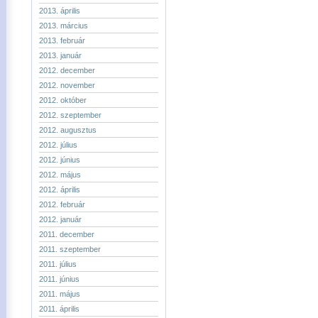
2013. április
2013. március
2013. február
2013. január
2012. december
2012. november
2012. október
2012. szeptember
2012. augusztus
2012. július
2012. június
2012. május
2012. április
2012. február
2012. január
2011. december
2011. szeptember
2011. július
2011. június
2011. május
2011. április