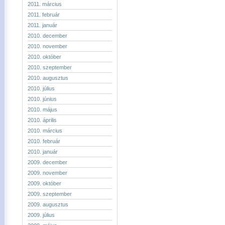
2011. március
2011. február
2011. január
2010. december
2010. november
2010. október
2010. szeptember
2010. augusztus
2010. július
2010. június
2010. május
2010. április
2010. március
2010. február
2010. január
2009. december
2009. november
2009. október
2009. szeptember
2009. augusztus
2009. július