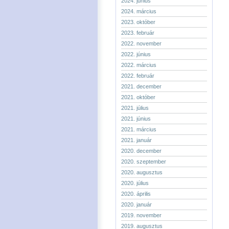
2024. június
2024. március
2023. október
2023. február
2022. november
2022. június
2022. március
2022. február
2021. december
2021. október
2021. július
2021. június
2021. március
2021. január
2020. december
2020. szeptember
2020. augusztus
2020. július
2020. április
2020. január
2019. november
2019. augusztus