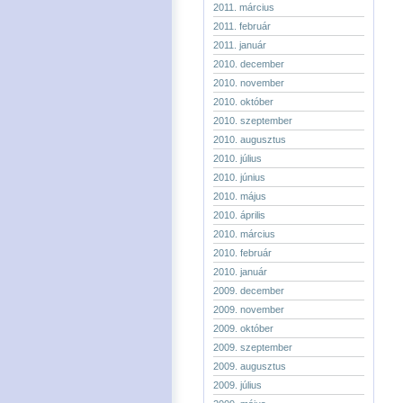
2011. március
2011. február
2011. január
2010. december
2010. november
2010. október
2010. szeptember
2010. augusztus
2010. július
2010. június
2010. május
2010. április
2010. március
2010. február
2010. január
2009. december
2009. november
2009. október
2009. szeptember
2009. augusztus
2009. július