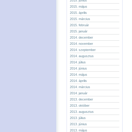
2015. június
2015. május
2015. április
2015. március
2015. február
2015. január
2014. december
2014. november
2014. szeptember
2014. augusztus
2014. július
2014. június
2014. május
2014. április
2014. március
2014. január
2013. december
2013. október
2013. augusztus
2013. július
2013. június
2013. május