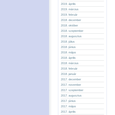
2019. április
2019. március
2019. február
2018. december
2018. október
2018. szeptember
2018. augusztus
2018. július
2018. június
2018. május
2018. április
2018. március
2018. február
2018. január
2017. december
2017. november
2017. szeptember
2017. augusztus
2017. június
2017. május
2017. április