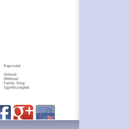
Kapcsolat
Hírlevél
Webmail
Family Shop
Ügyfélszolgálat