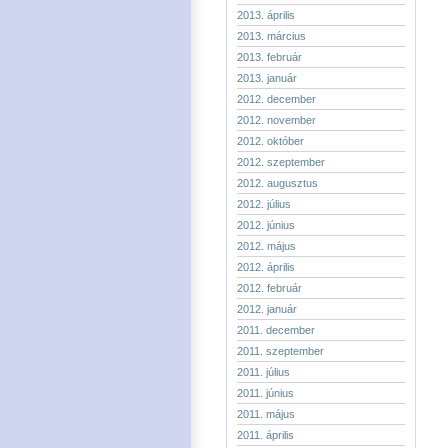
2013. április
2013. március
2013. február
2013. január
2012. december
2012. november
2012. október
2012. szeptember
2012. augusztus
2012. július
2012. június
2012. május
2012. április
2012. február
2012. január
2011. december
2011. szeptember
2011. július
2011. június
2011. május
2011. április