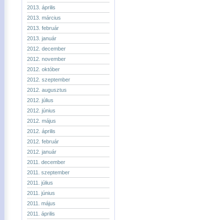
2013. április
2013. március
2013. február
2013. január
2012. december
2012. november
2012. október
2012. szeptember
2012. augusztus
2012. július
2012. június
2012. május
2012. április
2012. február
2012. január
2011. december
2011. szeptember
2011. július
2011. június
2011. május
2011. április