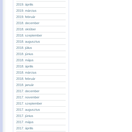
2019. április
2019. március
2019. február
2018. december
2018. október
2018. szeptember
2018. augusztus
2018. július
2018. június
2018. május
2018. április
2018. március
2018. február
2018. január
2017. december
2017. november
2017. szeptember
2017. augusztus
2017. június
2017. május
2017. április