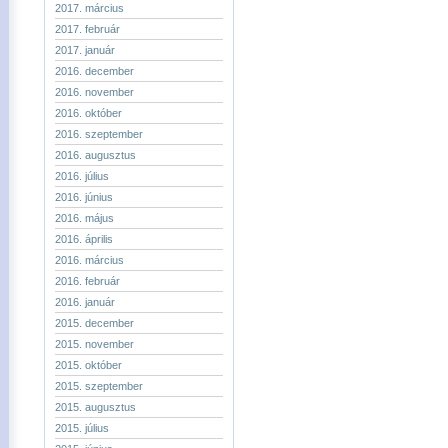
2017. március
2017. február
2017. január
2016. december
2016. november
2016. október
2016. szeptember
2016. augusztus
2016. július
2016. június
2016. május
2016. április
2016. március
2016. február
2016. január
2015. december
2015. november
2015. október
2015. szeptember
2015. augusztus
2015. július