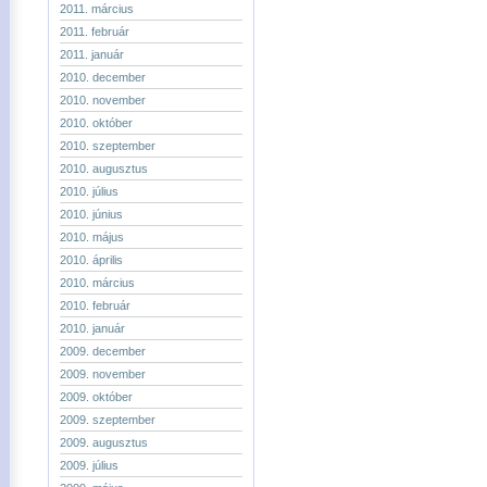
2011. március
2011. február
2011. január
2010. december
2010. november
2010. október
2010. szeptember
2010. augusztus
2010. július
2010. június
2010. május
2010. április
2010. március
2010. február
2010. január
2009. december
2009. november
2009. október
2009. szeptember
2009. augusztus
2009. július