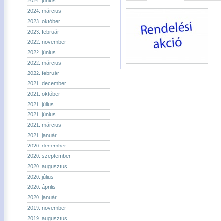
2024. június
2024. március
2023. október
2023. február
2022. november
2022. június
2022. március
2022. február
2021. december
2021. október
2021. július
2021. június
2021. március
2021. január
2020. december
2020. szeptember
2020. augusztus
2020. július
2020. április
2020. január
2019. november
2019. augusztus