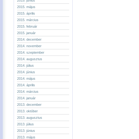
2015. június
2015. május
2015. április
2015. március
2015. február
2015. január
2014. december
2014. november
2014. szeptember
2014. augusztus
2014. július
2014. június
2014. május
2014. április
2014. március
2014. január
2013. december
2013. október
2013. augusztus
2013. július
2013. június
2013. május