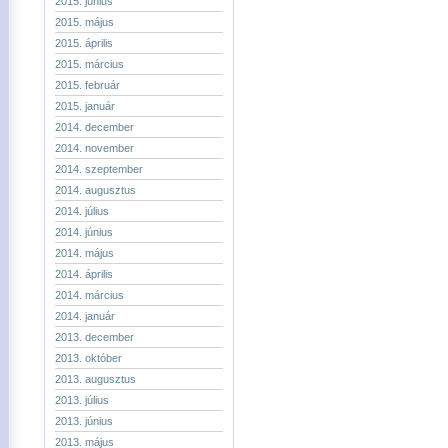
2015. június
2015. május
2015. április
2015. március
2015. február
2015. január
2014. december
2014. november
2014. szeptember
2014. augusztus
2014. július
2014. június
2014. május
2014. április
2014. március
2014. január
2013. december
2013. október
2013. augusztus
2013. július
2013. június
2013. május