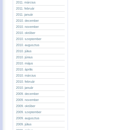
2011. március
2011. február
2011. január
2010. december
2010. november
2010. október
2010. szeptember
2010. augusztus
2010. július
2010. június
2010. május
2010. április
2010. március
2010. február
2010. január
2009. december
2009. november
2009. október
2009. szeptember
2009. augusztus
2009. július