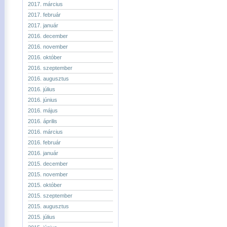
2017. március
2017. február
2017. január
2016. december
2016. november
2016. október
2016. szeptember
2016. augusztus
2016. július
2016. június
2016. május
2016. április
2016. március
2016. február
2016. január
2015. december
2015. november
2015. október
2015. szeptember
2015. augusztus
2015. július