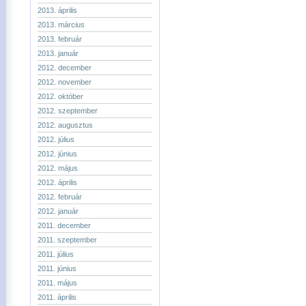
2013. április
2013. március
2013. február
2013. január
2012. december
2012. november
2012. október
2012. szeptember
2012. augusztus
2012. július
2012. június
2012. május
2012. április
2012. február
2012. január
2011. december
2011. szeptember
2011. július
2011. június
2011. május
2011. április