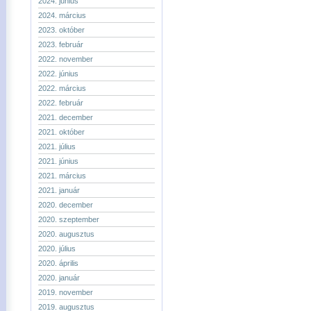
2024. június
2024. március
2023. október
2023. február
2022. november
2022. június
2022. március
2022. február
2021. december
2021. október
2021. július
2021. június
2021. március
2021. január
2020. december
2020. szeptember
2020. augusztus
2020. július
2020. április
2020. január
2019. november
2019. augusztus