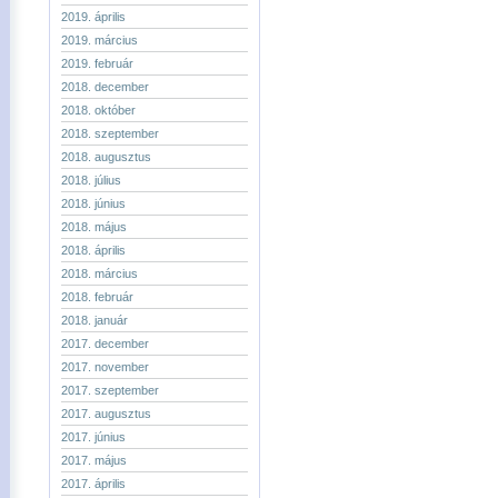
2019. április
2019. március
2019. február
2018. december
2018. október
2018. szeptember
2018. augusztus
2018. július
2018. június
2018. május
2018. április
2018. március
2018. február
2018. január
2017. december
2017. november
2017. szeptember
2017. augusztus
2017. június
2017. május
2017. április