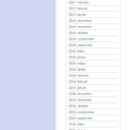
2017. március
2017. február
2017. január
2016. december
2016. november
2016. október
2016. szeptember
2016. augusztus
2016. július
2016. június
2016. május
2016. április
2016. március
2016. február
2016. január
2015. december
2015. november
2015. október
2015. szeptember
2015. augusztus
2015. július