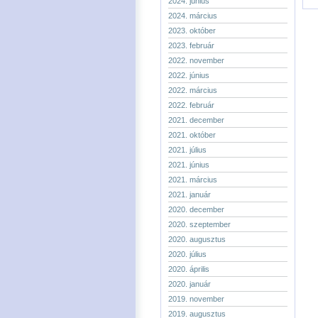
2024. június
2024. március
2023. október
2023. február
2022. november
2022. június
2022. március
2022. február
2021. december
2021. október
2021. július
2021. június
2021. március
2021. január
2020. december
2020. szeptember
2020. augusztus
2020. július
2020. április
2020. január
2019. november
2019. augusztus