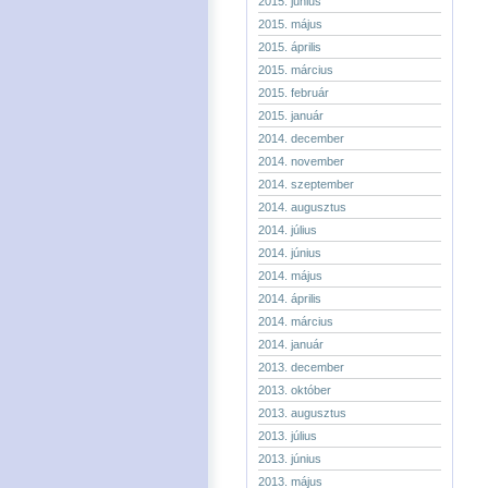
2015. június
2015. május
2015. április
2015. március
2015. február
2015. január
2014. december
2014. november
2014. szeptember
2014. augusztus
2014. július
2014. június
2014. május
2014. április
2014. március
2014. január
2013. december
2013. október
2013. augusztus
2013. július
2013. június
2013. május