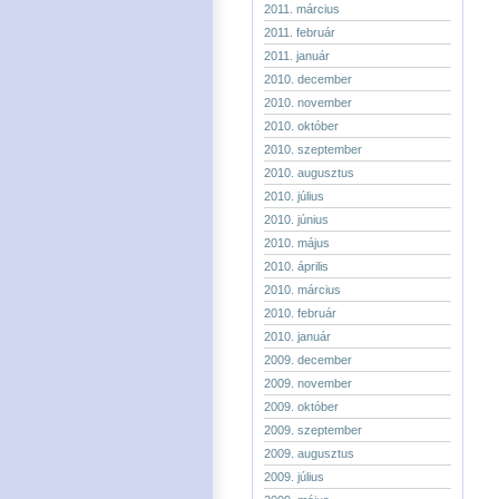
2011. március
2011. február
2011. január
2010. december
2010. november
2010. október
2010. szeptember
2010. augusztus
2010. július
2010. június
2010. május
2010. április
2010. március
2010. február
2010. január
2009. december
2009. november
2009. október
2009. szeptember
2009. augusztus
2009. július