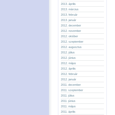
2013. április
2013. március
2013. február
2013. január
2012. december
2012. november
2012. október
2012. szeptember
2012. augusztus
2012. július
2012. június
2012. május
2012. április
2012. február
2012. január
2011. december
2011. szeptember
2011. július
2011. június
2011. május
2011. április