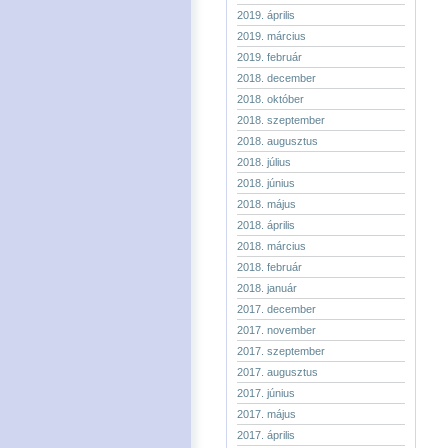
2019. április
2019. március
2019. február
2018. december
2018. október
2018. szeptember
2018. augusztus
2018. július
2018. június
2018. május
2018. április
2018. március
2018. február
2018. január
2017. december
2017. november
2017. szeptember
2017. augusztus
2017. június
2017. május
2017. április