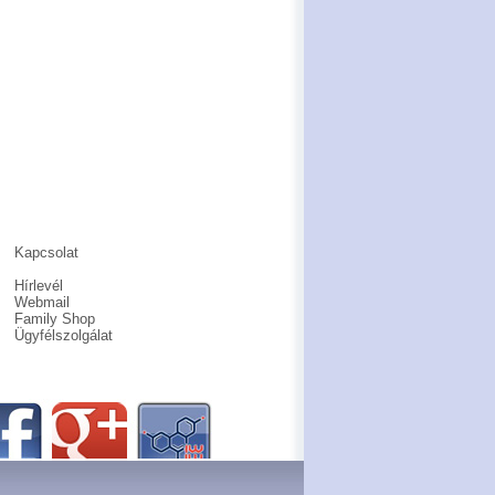
Kapcsolat
Hírlevél
Webmail
Family Shop
Ügyfélszolgálat