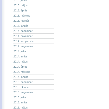
2015. június
2015. május
2015. április
2015. március
2015. február
2015. január
2014. december
2014. november
2014. szeptember
2014. augusztus
2014. július
2014. június
2014. május
2014. április
2014. március
2014. január
2013. december
2013. október
2013. augusztus
2013. július
2013. június
2013. május