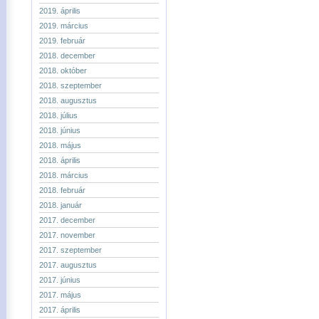
2019. április
2019. március
2019. február
2018. december
2018. október
2018. szeptember
2018. augusztus
2018. július
2018. június
2018. május
2018. április
2018. március
2018. február
2018. január
2017. december
2017. november
2017. szeptember
2017. augusztus
2017. június
2017. május
2017. április