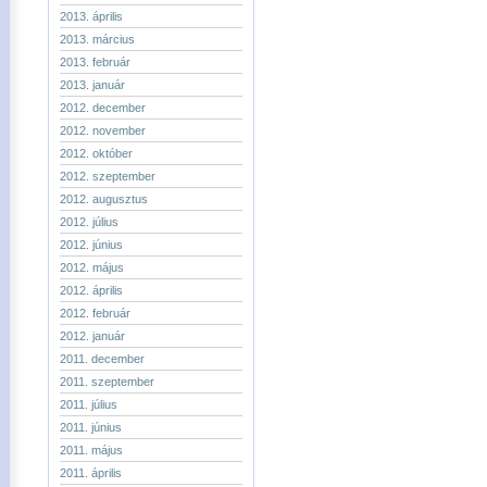
2013. április
2013. március
2013. február
2013. január
2012. december
2012. november
2012. október
2012. szeptember
2012. augusztus
2012. július
2012. június
2012. május
2012. április
2012. február
2012. január
2011. december
2011. szeptember
2011. július
2011. június
2011. május
2011. április