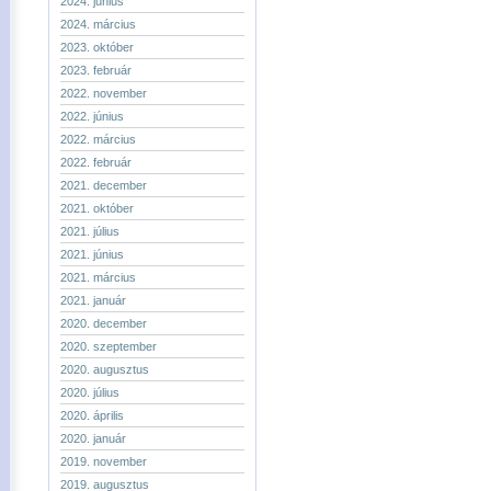
2024. június
2024. március
2023. október
2023. február
2022. november
2022. június
2022. március
2022. február
2021. december
2021. október
2021. július
2021. június
2021. március
2021. január
2020. december
2020. szeptember
2020. augusztus
2020. július
2020. április
2020. január
2019. november
2019. augusztus