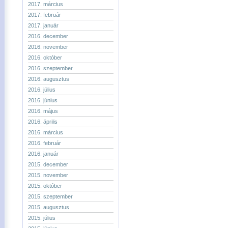
2017. március
2017. február
2017. január
2016. december
2016. november
2016. október
2016. szeptember
2016. augusztus
2016. július
2016. június
2016. május
2016. április
2016. március
2016. február
2016. január
2015. december
2015. november
2015. október
2015. szeptember
2015. augusztus
2015. július