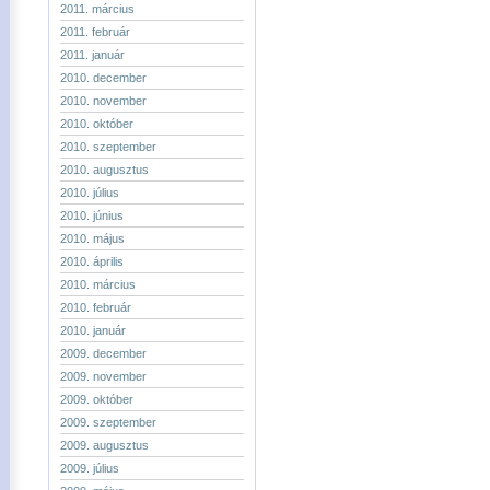
2011. március
2011. február
2011. január
2010. december
2010. november
2010. október
2010. szeptember
2010. augusztus
2010. július
2010. június
2010. május
2010. április
2010. március
2010. február
2010. január
2009. december
2009. november
2009. október
2009. szeptember
2009. augusztus
2009. július