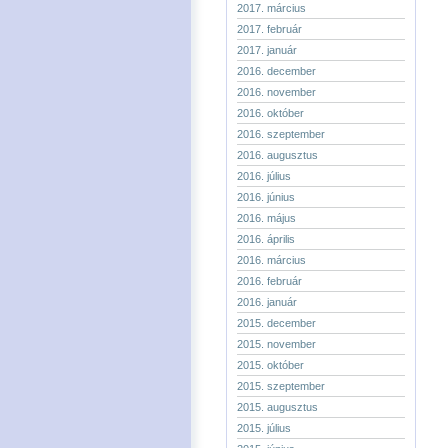
2017. március
2017. február
2017. január
2016. december
2016. november
2016. október
2016. szeptember
2016. augusztus
2016. július
2016. június
2016. május
2016. április
2016. március
2016. február
2016. január
2015. december
2015. november
2015. október
2015. szeptember
2015. augusztus
2015. július