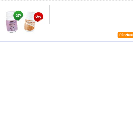
Részletek