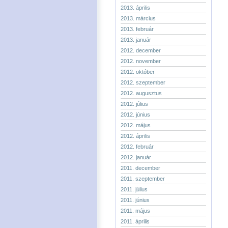
2013. április
2013. március
2013. február
2013. január
2012. december
2012. november
2012. október
2012. szeptember
2012. augusztus
2012. július
2012. június
2012. május
2012. április
2012. február
2012. január
2011. december
2011. szeptember
2011. július
2011. június
2011. május
2011. április