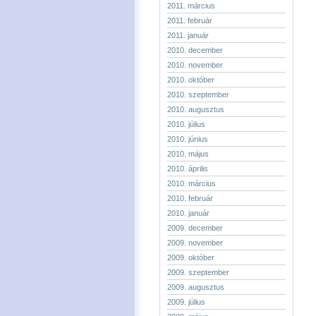
2011. március
2011. február
2011. január
2010. december
2010. november
2010. október
2010. szeptember
2010. augusztus
2010. július
2010. június
2010. május
2010. április
2010. március
2010. február
2010. január
2009. december
2009. november
2009. október
2009. szeptember
2009. augusztus
2009. július