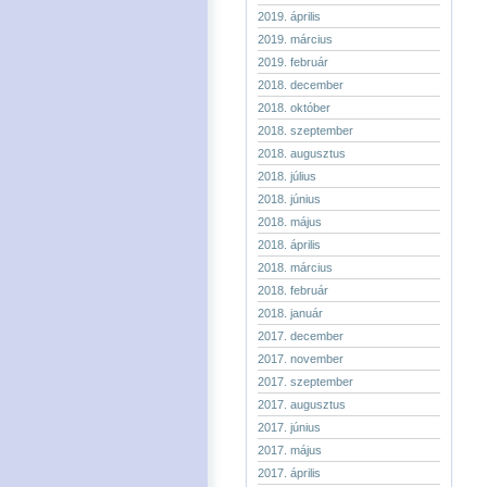
2019. április
2019. március
2019. február
2018. december
2018. október
2018. szeptember
2018. augusztus
2018. július
2018. június
2018. május
2018. április
2018. március
2018. február
2018. január
2017. december
2017. november
2017. szeptember
2017. augusztus
2017. június
2017. május
2017. április