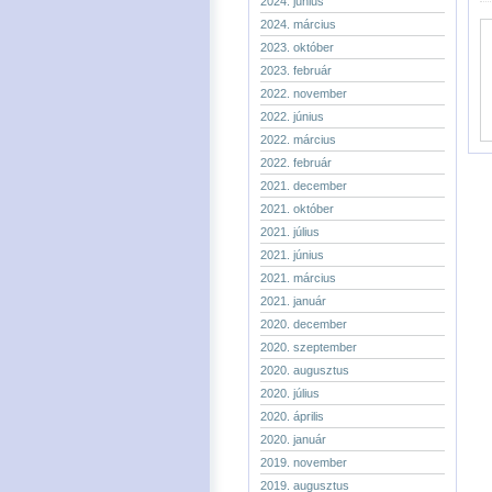
2024. június
2024. március
2023. október
2023. február
2022. november
2022. június
2022. március
2022. február
2021. december
2021. október
2021. július
2021. június
2021. március
2021. január
2020. december
2020. szeptember
2020. augusztus
2020. július
2020. április
2020. január
2019. november
2019. augusztus