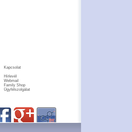
Kapcsolat
Hírlevél
Webmail
Family Shop
Ügyfélszolgálat