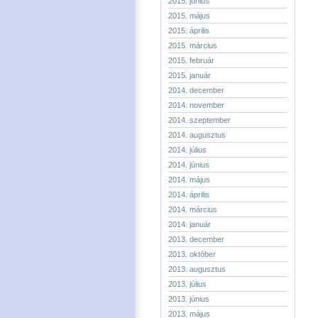
2015. június
2015. május
2015. április
2015. március
2015. február
2015. január
2014. december
2014. november
2014. szeptember
2014. augusztus
2014. július
2014. június
2014. május
2014. április
2014. március
2014. január
2013. december
2013. október
2013. augusztus
2013. július
2013. június
2013. május