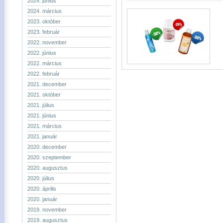
2024. június
2024. március
2023. október
2023. február
2022. november
2022. június
2022. március
2022. február
2021. december
2021. október
2021. július
2021. június
2021. március
2021. január
2020. december
2020. szeptember
2020. augusztus
2020. július
2020. április
2020. január
2019. november
2019. augusztus