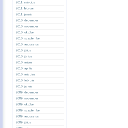
2011. március
2011. február
2011. január
2010. december
2010. november
2010. október
2010. szeptember
2010. augusztus
2010. július
2010. június
2010. május
2010. április
2010. március
2010. február
2010. január
2009. december
2009. november
2009. október
2009. szeptember
2009. augusztus
2009. július