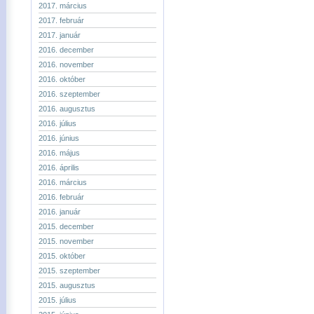
2017. március
2017. február
2017. január
2016. december
2016. november
2016. október
2016. szeptember
2016. augusztus
2016. július
2016. június
2016. május
2016. április
2016. március
2016. február
2016. január
2015. december
2015. november
2015. október
2015. szeptember
2015. augusztus
2015. július