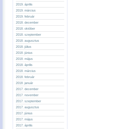
2019. április
2019. március
2019. február
2018. december
2018. október
2018. szeptember
2018. augusztus
2018. július
2018. június
2018. május
2018. április
2018. március
2018. február
2018. január
2017. december
2017. november
2017. szeptember
2017. augusztus
2017. június
2017. május
2017. április