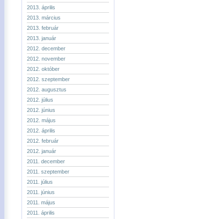
2013. április
2013. március
2013. február
2013. január
2012. december
2012. november
2012. október
2012. szeptember
2012. augusztus
2012. július
2012. június
2012. május
2012. április
2012. február
2012. január
2011. december
2011. szeptember
2011. július
2011. június
2011. május
2011. április