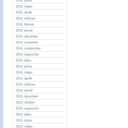
2015. június
2015. május
2015. április
2015. március
2015. február
2015. január
2014. december
2014. november
2014. szeptember
2014. augusztus
2014. július
2014. június
2014. május
2014. április
2014. március
2014. január
2013. december
2013. október
2013. augusztus
2013. július
2013. június
2013. május