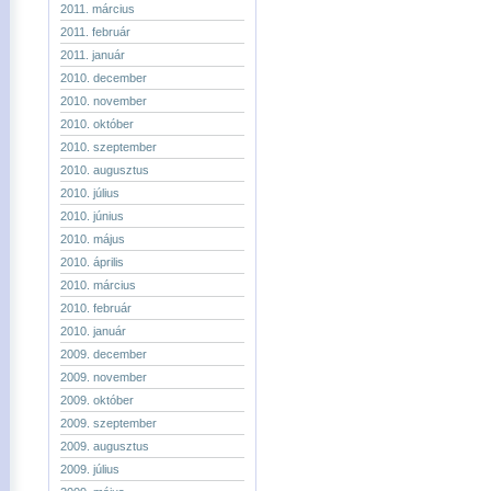
2011. március
2011. február
2011. január
2010. december
2010. november
2010. október
2010. szeptember
2010. augusztus
2010. július
2010. június
2010. május
2010. április
2010. március
2010. február
2010. január
2009. december
2009. november
2009. október
2009. szeptember
2009. augusztus
2009. július