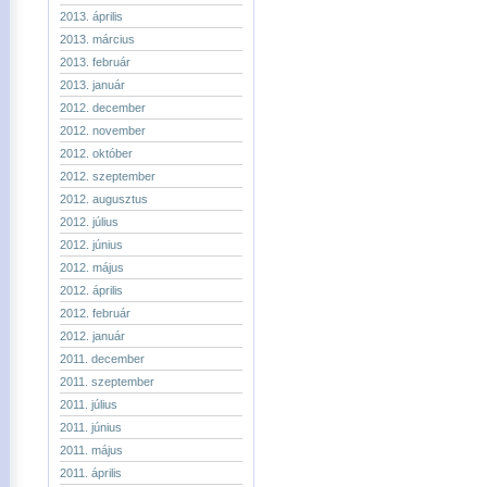
2013. április
2013. március
2013. február
2013. január
2012. december
2012. november
2012. október
2012. szeptember
2012. augusztus
2012. július
2012. június
2012. május
2012. április
2012. február
2012. január
2011. december
2011. szeptember
2011. július
2011. június
2011. május
2011. április