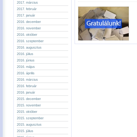
2017. március
2017. február
2017. január
2016. december
2016. november
2016. október
2016. szeptember
2016. augusztus
2016. július
2016. június
2016. május
2016. április
2016. március
2016. február
2016. január
2015. december
2015. november
2015. október
2015. szeptember
2015. augusztus
2015. július