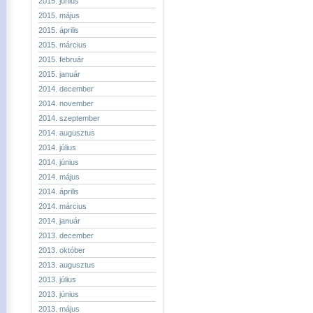
2015. június
2015. május
2015. április
2015. március
2015. február
2015. január
2014. december
2014. november
2014. szeptember
2014. augusztus
2014. július
2014. június
2014. május
2014. április
2014. március
2014. január
2013. december
2013. október
2013. augusztus
2013. július
2013. június
2013. május