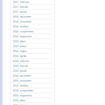
2017. március
2017. február
2017. január
2016. december
2016. november
2016. október
2016. szeptember
2016. augusztus
2016. július
2016. június
2016. május
2016. április
2016. március
2016. február
2016. január
2015. december
2015. november
2015. október
2015. szeptember
2015. augusztus
2015. július