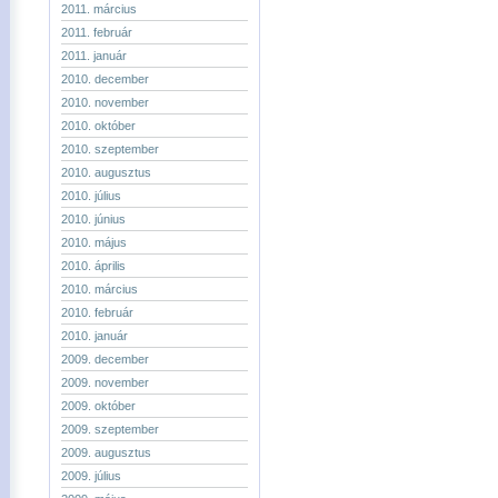
2011. március
2011. február
2011. január
2010. december
2010. november
2010. október
2010. szeptember
2010. augusztus
2010. július
2010. június
2010. május
2010. április
2010. március
2010. február
2010. január
2009. december
2009. november
2009. október
2009. szeptember
2009. augusztus
2009. július