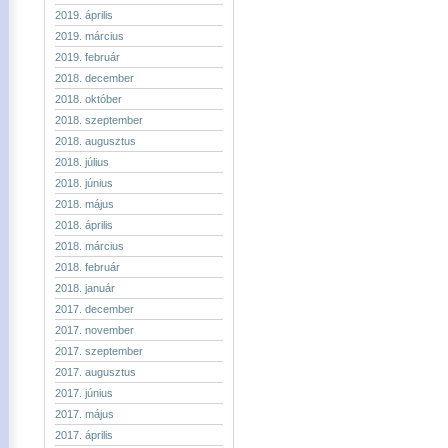
2019. április
2019. március
2019. február
2018. december
2018. október
2018. szeptember
2018. augusztus
2018. július
2018. június
2018. május
2018. április
2018. március
2018. február
2018. január
2017. december
2017. november
2017. szeptember
2017. augusztus
2017. június
2017. május
2017. április