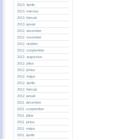
2013. április
2013. március
2013. február
2013. január
2012. december
2012. november
2012. október
2012. szeptember
2012. augusztus
2012. július
2012. június
2012. május
2012. április
2012. február
2012. január
2011. december
2011. szeptember
2011. július
2011. június
2011. május
2011. április