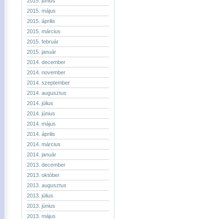
2015. június
2015. május
2015. április
2015. március
2015. február
2015. január
2014. december
2014. november
2014. szeptember
2014. augusztus
2014. július
2014. június
2014. május
2014. április
2014. március
2014. január
2013. december
2013. október
2013. augusztus
2013. július
2013. június
2013. május