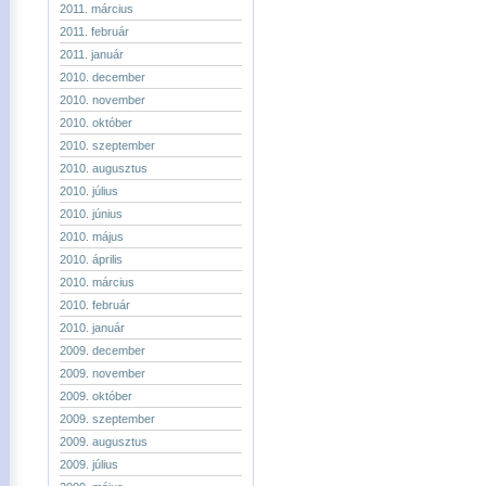
2011. március
2011. február
2011. január
2010. december
2010. november
2010. október
2010. szeptember
2010. augusztus
2010. július
2010. június
2010. május
2010. április
2010. március
2010. február
2010. január
2009. december
2009. november
2009. október
2009. szeptember
2009. augusztus
2009. július