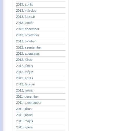
2013. április
2013. március
2013. február
2013. január
2012. december
2012. november
2012. október
2012. szeptember
2012. augusztus
2012. július
2012. június
2012. május
2012. április
2012. február
2012. január
2011. december
2011. szeptember
2011. július
2011. június
2011. május
2011. április