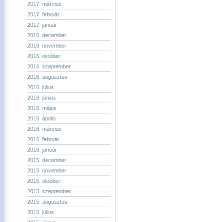
2017. március
2017. február
2017. január
2016. december
2016. november
2016. október
2016. szeptember
2016. augusztus
2016. július
2016. június
2016. május
2016. április
2016. március
2016. február
2016. január
2015. december
2015. november
2015. október
2015. szeptember
2015. augusztus
2015. július