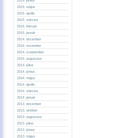
2015. június
2015. május
2015. április
2015. március
2015. február
2015. január
2014. december
2014. november
2014. szeptember
2014. augusztus
2014. július
2014. június
2014. május
2014. április
2014. március
2014. január
2013. december
2013. október
2013. augusztus
2013. július
2013. június
2013. május