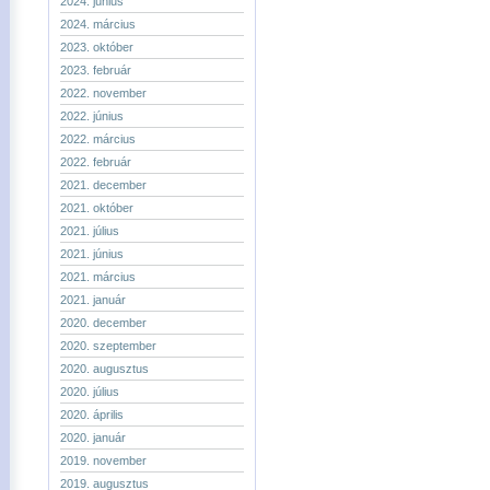
2024. június
2024. március
2023. október
2023. február
2022. november
2022. június
2022. március
2022. február
2021. december
2021. október
2021. július
2021. június
2021. március
2021. január
2020. december
2020. szeptember
2020. augusztus
2020. július
2020. április
2020. január
2019. november
2019. augusztus