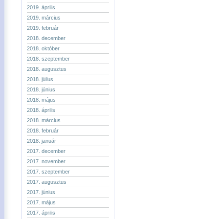
2019. április
2019. március
2019. február
2018. december
2018. október
2018. szeptember
2018. augusztus
2018. július
2018. június
2018. május
2018. április
2018. március
2018. február
2018. január
2017. december
2017. november
2017. szeptember
2017. augusztus
2017. június
2017. május
2017. április