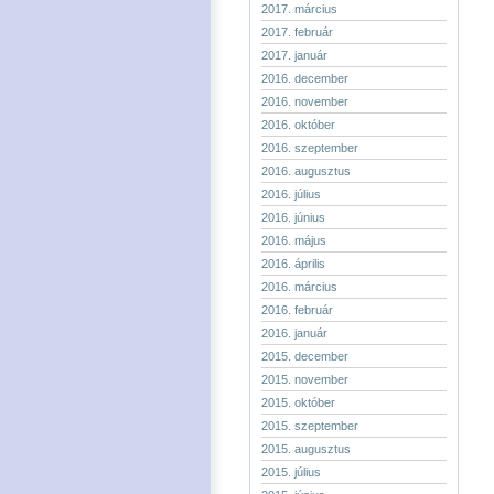
2017. március
2017. február
2017. január
2016. december
2016. november
2016. október
2016. szeptember
2016. augusztus
2016. július
2016. június
2016. május
2016. április
2016. március
2016. február
2016. január
2015. december
2015. november
2015. október
2015. szeptember
2015. augusztus
2015. július