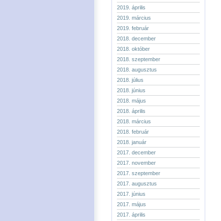
2019. április
2019. március
2019. február
2018. december
2018. október
2018. szeptember
2018. augusztus
2018. július
2018. június
2018. május
2018. április
2018. március
2018. február
2018. január
2017. december
2017. november
2017. szeptember
2017. augusztus
2017. június
2017. május
2017. április