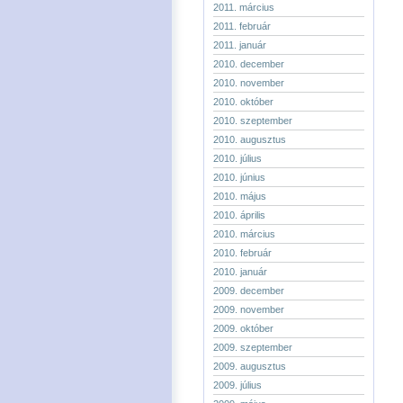
2011. március
2011. február
2011. január
2010. december
2010. november
2010. október
2010. szeptember
2010. augusztus
2010. július
2010. június
2010. május
2010. április
2010. március
2010. február
2010. január
2009. december
2009. november
2009. október
2009. szeptember
2009. augusztus
2009. július