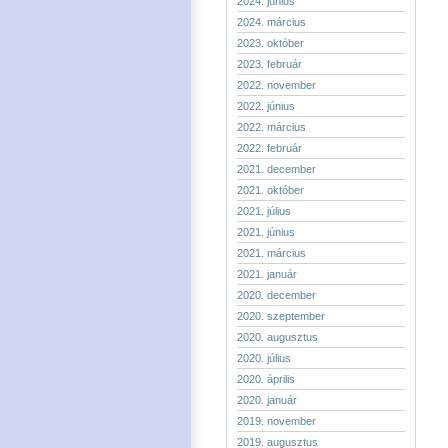
2024. június
2024. március
2023. október
2023. február
2022. november
2022. június
2022. március
2022. február
2021. december
2021. október
2021. július
2021. június
2021. március
2021. január
2020. december
2020. szeptember
2020. augusztus
2020. július
2020. április
2020. január
2019. november
2019. augusztus