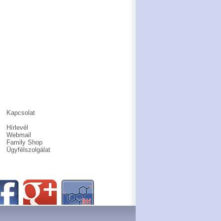
Kapcsolat
Hírlevél
Webmail
Family Shop
Ügyfélszolgálat