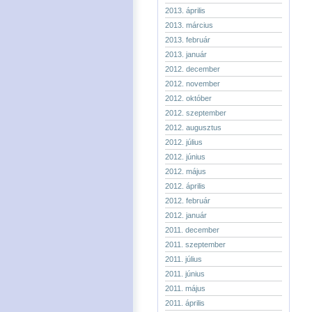
2013. április
2013. március
2013. február
2013. január
2012. december
2012. november
2012. október
2012. szeptember
2012. augusztus
2012. július
2012. június
2012. május
2012. április
2012. február
2012. január
2011. december
2011. szeptember
2011. július
2011. június
2011. május
2011. április