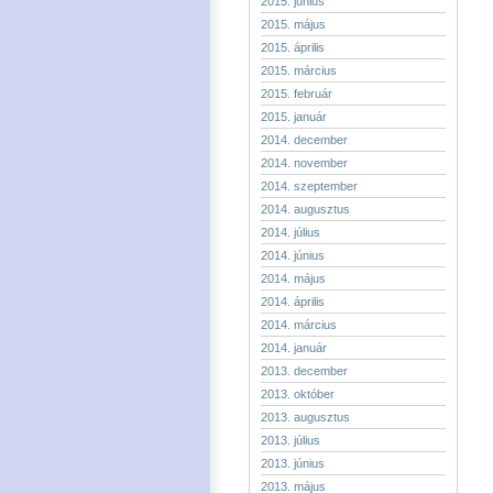
2015. június
2015. május
2015. április
2015. március
2015. február
2015. január
2014. december
2014. november
2014. szeptember
2014. augusztus
2014. július
2014. június
2014. május
2014. április
2014. március
2014. január
2013. december
2013. október
2013. augusztus
2013. július
2013. június
2013. május