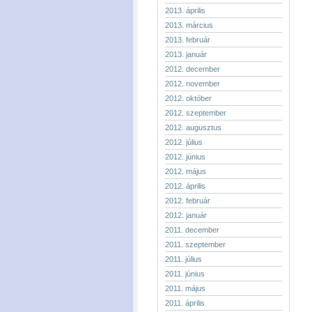
2013. április
2013. március
2013. február
2013. január
2012. december
2012. november
2012. október
2012. szeptember
2012. augusztus
2012. július
2012. június
2012. május
2012. április
2012. február
2012. január
2011. december
2011. szeptember
2011. július
2011. június
2011. május
2011. április