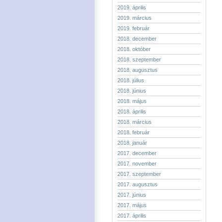
2019. április
2019. március
2019. február
2018. december
2018. október
2018. szeptember
2018. augusztus
2018. július
2018. június
2018. május
2018. április
2018. március
2018. február
2018. január
2017. december
2017. november
2017. szeptember
2017. augusztus
2017. június
2017. május
2017. április