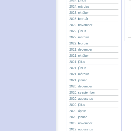
2024. június
2024. március
2023. október
2023. február
2022. november
2022. június
2022. március
2022. február
2021. december
2021. október
2021. július
2021. június
2021. március
2021. január
2020. december
2020. szeptember
2020. augusztus
2020. július
2020. április
2020. január
2019. november
2019. augusztus