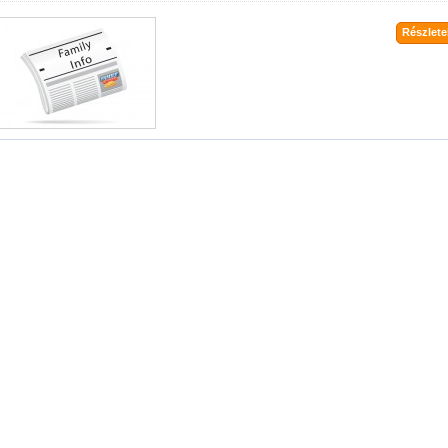
Részletek