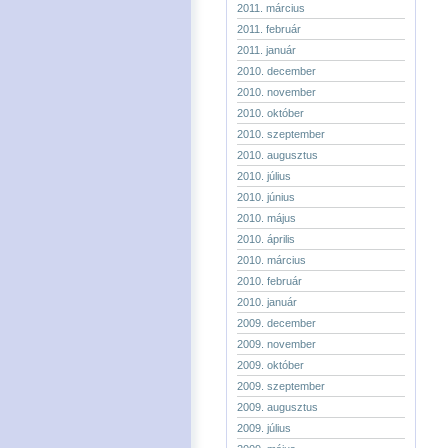
2011. március
2011. február
2011. január
2010. december
2010. november
2010. október
2010. szeptember
2010. augusztus
2010. július
2010. június
2010. május
2010. április
2010. március
2010. február
2010. január
2009. december
2009. november
2009. október
2009. szeptember
2009. augusztus
2009. július