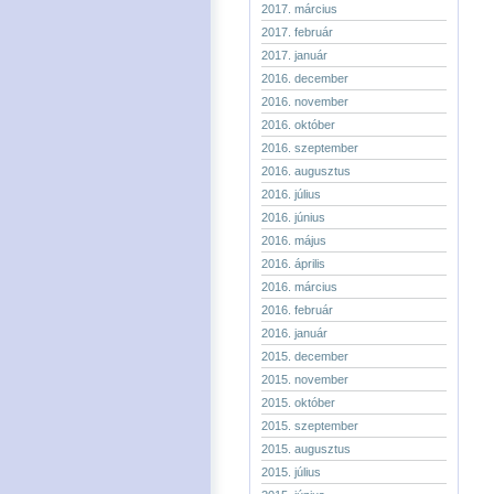
2017. március
2017. február
2017. január
2016. december
2016. november
2016. október
2016. szeptember
2016. augusztus
2016. július
2016. június
2016. május
2016. április
2016. március
2016. február
2016. január
2015. december
2015. november
2015. október
2015. szeptember
2015. augusztus
2015. július