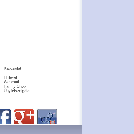
Kapcsolat
Hírlevél
Webmail
Family Shop
Ügyfélszolgálat