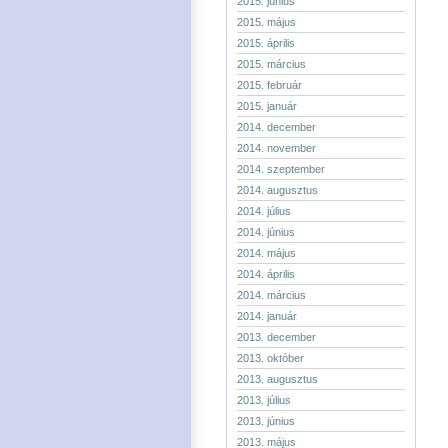
2015. június
2015. május
2015. április
2015. március
2015. február
2015. január
2014. december
2014. november
2014. szeptember
2014. augusztus
2014. július
2014. június
2014. május
2014. április
2014. március
2014. január
2013. december
2013. október
2013. augusztus
2013. július
2013. június
2013. május