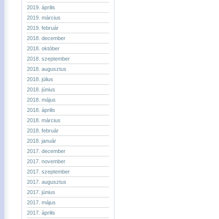
2019. április
2019. március
2019. február
2018. december
2018. október
2018. szeptember
2018. augusztus
2018. július
2018. június
2018. május
2018. április
2018. március
2018. február
2018. január
2017. december
2017. november
2017. szeptember
2017. augusztus
2017. június
2017. május
2017. április