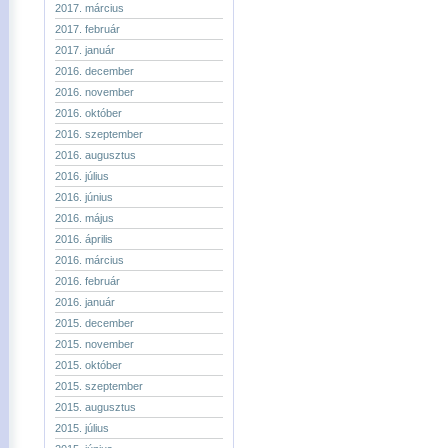
2017. március
2017. február
2017. január
2016. december
2016. november
2016. október
2016. szeptember
2016. augusztus
2016. július
2016. június
2016. május
2016. április
2016. március
2016. február
2016. január
2015. december
2015. november
2015. október
2015. szeptember
2015. augusztus
2015. július