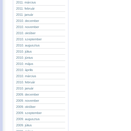
2011. március
2011. február
2011. január
2010. december
2010. november
2010. október
2010. szeptember
2010. augusztus
2010. július
2010. június
2010. május
2010. április
2010. március
2010. február
2010. január
2009. december
2009. november
2009. október
2009. szeptember
2009. augusztus
2009. július