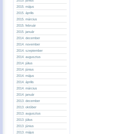
2015. június
2015. május
2015. április
2015. március
2015. február
2015. január
2014. december
2014. november
2014. szeptember
2014. augusztus
2014. július
2014. június
2014. május
2014. április
2014. március
2014. január
2013. december
2013. október
2013. augusztus
2013. július
2013. június
2013. május