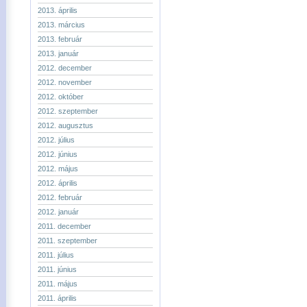
2013. április
2013. március
2013. február
2013. január
2012. december
2012. november
2012. október
2012. szeptember
2012. augusztus
2012. július
2012. június
2012. május
2012. április
2012. február
2012. január
2011. december
2011. szeptember
2011. július
2011. június
2011. május
2011. április