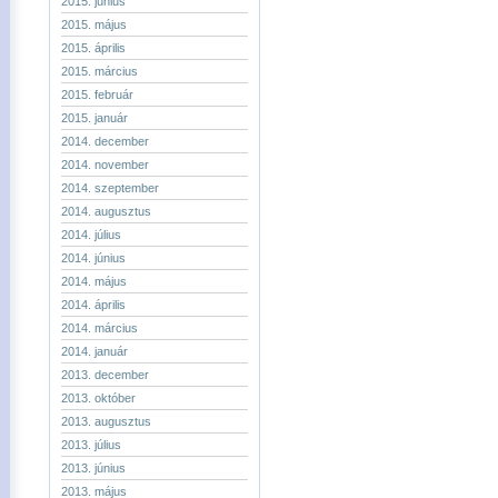
2015. június
2015. május
2015. április
2015. március
2015. február
2015. január
2014. december
2014. november
2014. szeptember
2014. augusztus
2014. július
2014. június
2014. május
2014. április
2014. március
2014. január
2013. december
2013. október
2013. augusztus
2013. július
2013. június
2013. május