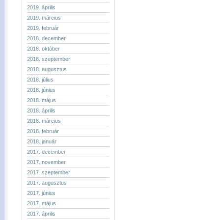
2019. április
2019. március
2019. február
2018. december
2018. október
2018. szeptember
2018. augusztus
2018. július
2018. június
2018. május
2018. április
2018. március
2018. február
2018. január
2017. december
2017. november
2017. szeptember
2017. augusztus
2017. június
2017. május
2017. április