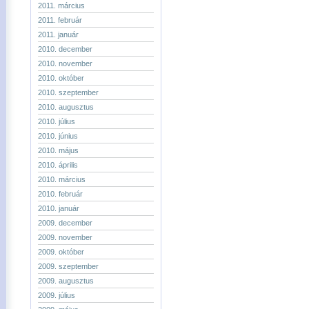
2011. március
2011. február
2011. január
2010. december
2010. november
2010. október
2010. szeptember
2010. augusztus
2010. július
2010. június
2010. május
2010. április
2010. március
2010. február
2010. január
2009. december
2009. november
2009. október
2009. szeptember
2009. augusztus
2009. július