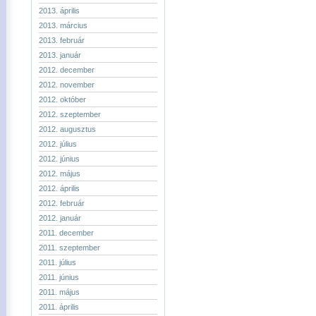
2013. április
2013. március
2013. február
2013. január
2012. december
2012. november
2012. október
2012. szeptember
2012. augusztus
2012. július
2012. június
2012. május
2012. április
2012. február
2012. január
2011. december
2011. szeptember
2011. július
2011. június
2011. május
2011. április