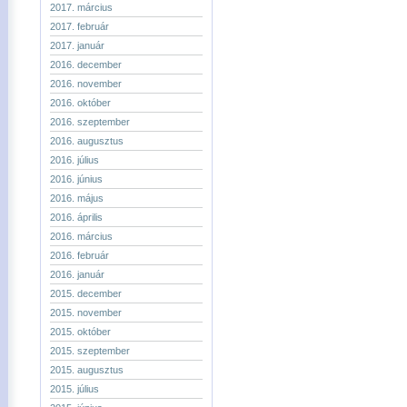
2017. március
2017. február
2017. január
2016. december
2016. november
2016. október
2016. szeptember
2016. augusztus
2016. július
2016. június
2016. május
2016. április
2016. március
2016. február
2016. január
2015. december
2015. november
2015. október
2015. szeptember
2015. augusztus
2015. július