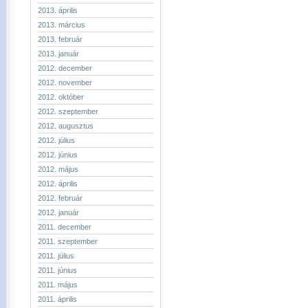
2013. április
2013. március
2013. február
2013. január
2012. december
2012. november
2012. október
2012. szeptember
2012. augusztus
2012. július
2012. június
2012. május
2012. április
2012. február
2012. január
2011. december
2011. szeptember
2011. július
2011. június
2011. május
2011. április