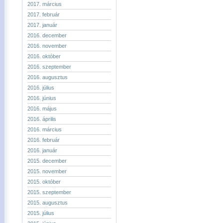
2017. március
2017. február
2017. január
2016. december
2016. november
2016. október
2016. szeptember
2016. augusztus
2016. július
2016. június
2016. május
2016. április
2016. március
2016. február
2016. január
2015. december
2015. november
2015. október
2015. szeptember
2015. augusztus
2015. július