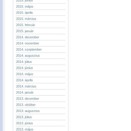
2015. június
2015. május
2015. április
2015. március
2015. február
2015. január
2014. december
2014. november
2014. szeptember
2014. augusztus
2014. július
2014. június
2014. május
2014. április
2014. március
2014. január
2013. december
2013. október
2013. augusztus
2013. július
2013. június
2013. május