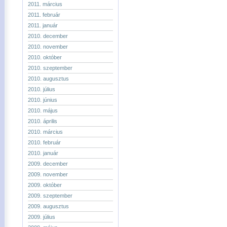
2011. március
2011. február
2011. január
2010. december
2010. november
2010. október
2010. szeptember
2010. augusztus
2010. július
2010. június
2010. május
2010. április
2010. március
2010. február
2010. január
2009. december
2009. november
2009. október
2009. szeptember
2009. augusztus
2009. július