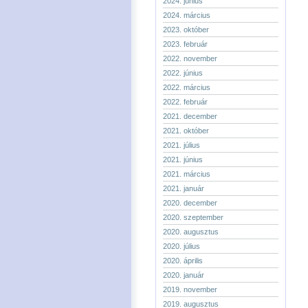
2024. június
2024. március
2023. október
2023. február
2022. november
2022. június
2022. március
2022. február
2021. december
2021. október
2021. július
2021. június
2021. március
2021. január
2020. december
2020. szeptember
2020. augusztus
2020. július
2020. április
2020. január
2019. november
2019. augusztus