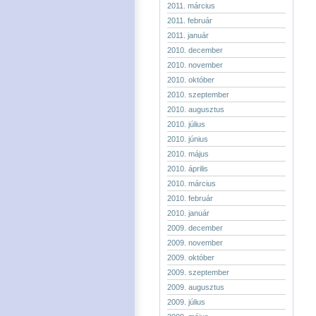
2011. március
2011. február
2011. január
2010. december
2010. november
2010. október
2010. szeptember
2010. augusztus
2010. július
2010. június
2010. május
2010. április
2010. március
2010. február
2010. január
2009. december
2009. november
2009. október
2009. szeptember
2009. augusztus
2009. július