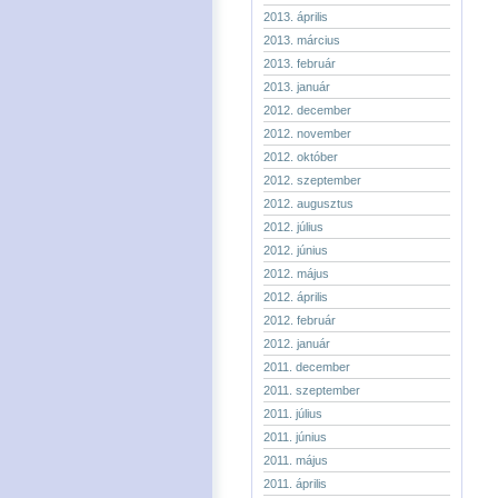
2013. április
2013. március
2013. február
2013. január
2012. december
2012. november
2012. október
2012. szeptember
2012. augusztus
2012. július
2012. június
2012. május
2012. április
2012. február
2012. január
2011. december
2011. szeptember
2011. július
2011. június
2011. május
2011. április