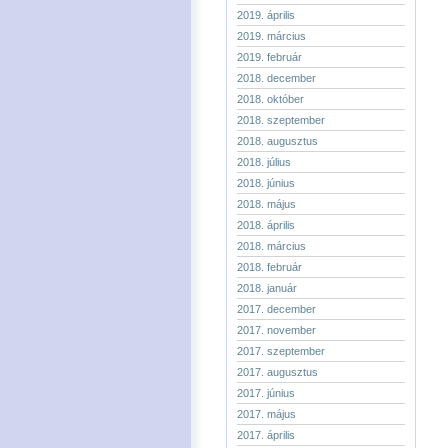
2019. április
2019. március
2019. február
2018. december
2018. október
2018. szeptember
2018. augusztus
2018. július
2018. június
2018. május
2018. április
2018. március
2018. február
2018. január
2017. december
2017. november
2017. szeptember
2017. augusztus
2017. június
2017. május
2017. április