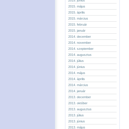
2015. június
2015. május
2015. április
2015. március
2015. február
2015. január
2014. december
2014. november
2014. szeptember
2014. augusztus
2014. július
2014. június
2014. május
2014. április
2014. március
2014. január
2013. december
2013. október
2013. augusztus
2013. július
2013. június
2013. május