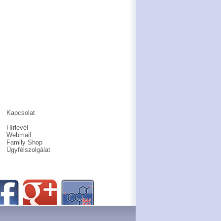
Kapcsolat
Hírlevél
Webmail
Family Shop
Ügyfélszolgálat