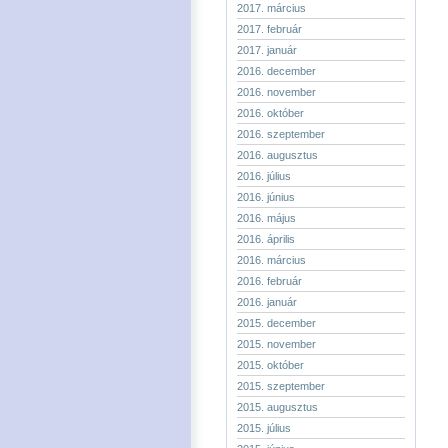
2017. március
2017. február
2017. január
2016. december
2016. november
2016. október
2016. szeptember
2016. augusztus
2016. július
2016. június
2016. május
2016. április
2016. március
2016. február
2016. január
2015. december
2015. november
2015. október
2015. szeptember
2015. augusztus
2015. július