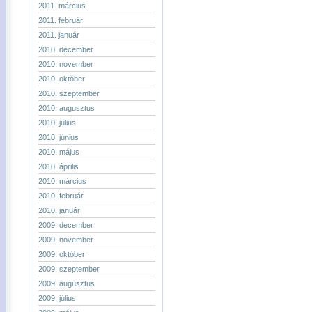
2011. március
2011. február
2011. január
2010. december
2010. november
2010. október
2010. szeptember
2010. augusztus
2010. július
2010. június
2010. május
2010. április
2010. március
2010. február
2010. január
2009. december
2009. november
2009. október
2009. szeptember
2009. augusztus
2009. július