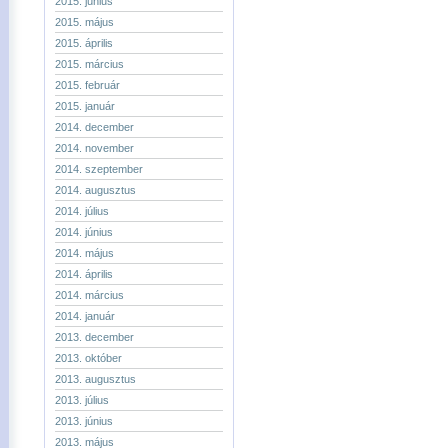
2015. június
2015. május
2015. április
2015. március
2015. február
2015. január
2014. december
2014. november
2014. szeptember
2014. augusztus
2014. július
2014. június
2014. május
2014. április
2014. március
2014. január
2013. december
2013. október
2013. augusztus
2013. július
2013. június
2013. május