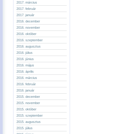
2017. március
2017. február
2017. január
2016. december
2016. november
2016. október
2016. szeptember
2016. augusztus
2016. július
2016. június
2016. május
2016. április
2016. március
2016. február
2016. január
2015. december
2015. november
2015. október
2015. szeptember
2015. augusztus
2015. július