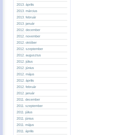
2013. április
2013. március
2013. február
2013. január
2012. december
2012. november
2012. október
2012. szeptember
2012. augusztus
2012. július
2012. június
2012. május
2012. április
2012. február
2012. január
2011. december
2011. szeptember
2011. július
2011. június
2011. május
2011. április