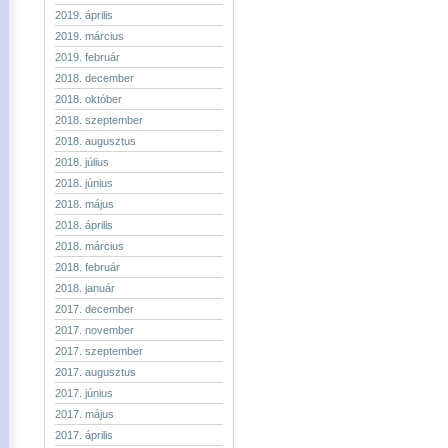
2019. április
2019. március
2019. február
2018. december
2018. október
2018. szeptember
2018. augusztus
2018. július
2018. június
2018. május
2018. április
2018. március
2018. február
2018. január
2017. december
2017. november
2017. szeptember
2017. augusztus
2017. június
2017. május
2017. április